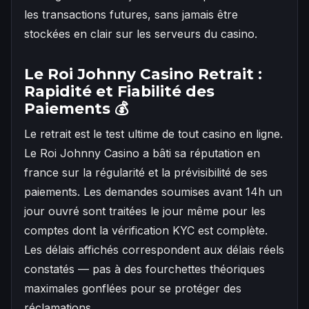
les transactions futures, sans jamais être
stockées en clair sur les serveurs du casino.
Le Roi Johnny Casino Retrait :
Rapidité et Fiabilité des
Paiements 💰
Le retrait est le test ultime de tout casino en ligne.
Le Roi Johnny Casino a bâti sa réputation en
france sur la régularité et la prévisibilité de ses
paiements. Les demandes soumises avant 14h un
jour ouvré sont traitées le jour même pour les
comptes dont la vérification KYC est complète.
Les délais affichés correspondent aux délais réels
constatés — pas à des fourchettes théoriques
maximales gonflées pour se protéger des
réclamations.