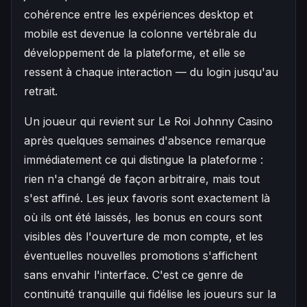
cohérence entre les expériences desktop et
mobile est devenue la colonne vertébrale du
développement de la plateforme, et elle se
ressent à chaque interaction — du login jusqu'au
retrait.
Un joueur qui revient sur Le Roi Johnny Casino
après quelques semaines d'absence remarque
immédiatement ce qui distingue la plateforme :
rien n'a changé de façon arbitraire, mais tout
s'est affiné. Les jeux favoris sont exactement là
où ils ont été laissés, les bonus en cours sont
visibles dès l'ouverture de mon compte, et les
éventuelles nouvelles promotions s'affichent
sans envahir l'interface. C'est ce genre de
continuité tranquille qui fidélise les joueurs sur la