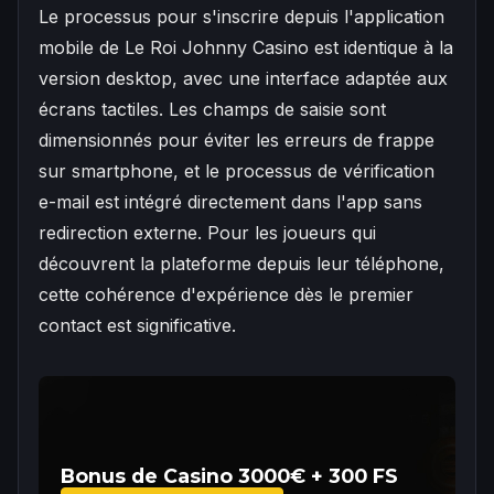
Le processus pour s'inscrire depuis l'application
mobile de Le Roi Johnny Casino est identique à la
version desktop, avec une interface adaptée aux
écrans tactiles. Les champs de saisie sont
dimensionnés pour éviter les erreurs de frappe
sur smartphone, et le processus de vérification
e-mail est intégré directement dans l'app sans
redirection externe. Pour les joueurs qui
découvrent la plateforme depuis leur téléphone,
cette cohérence d'expérience dès le premier
contact est significative.
Bonus de Casino 3000€ + 300 FS