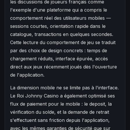
les discussions de joueurs français comme
l'exemple d'une plateforme qui a compris le
comportement réel des utilisateurs mobiles —
sessions courtes, orientation rapide dans le
catalogue, transactions en quelques secondes.
Cette lecture du comportement de jeu se traduit
par des choix de design concrets : temps de
chargement réduits, interface épurée, accès
direct aux jeux récemment joués dès l'ouverture
de l'application.
La dimension mobile ne se limite pas à l'interface.
Le Roi Johnny Casino a également optimisé ses
flux de paiement pour le mobile : le deposit, la
vérification du solde, et la demande de retrait
s'effectuent sans friction depuis l'application,
avec les mêmes garanties de sécurité que sur