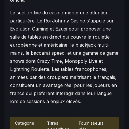
La section live du casino mérite une attention
particulière. Le Roi Johnny Casino s'appuie sur
Evolution Gaming et Ezugi pour proposer une
salle de tables en direct qui couvre la roulette
européenne et américaine, le blackjack multi-
mains, le baccarat speed, et une gamme de game
shows dont Crazy Time, Monopoly Live et
Lightning Roulette. Les tables francophones,
animées par des croupiers maîtrisant le français,
constituent un avantage réel pour les joueurs en
france qui préfèrent interagir dans leur langue
lors de sessions à enjeux élevés.
Catégorie
Titres
Fournisseurs
Mo