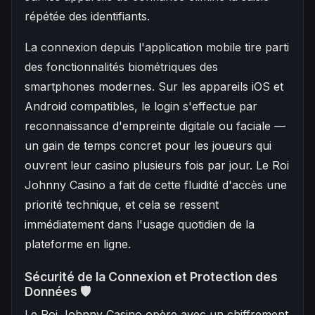
répétée des identifiants.
La connexion depuis l'application mobile tire parti
des fonctionnalités biométriques des
smartphones modernes. Sur les appareils iOS et
Android compatibles, le login s'effectue par
reconnaissance d'empreinte digitale ou faciale —
un gain de temps concret pour les joueurs qui
ouvrent leur casino plusieurs fois par jour. Le Roi
Johnny Casino a fait de cette fluidité d'accès une
priorité technique, et cela se ressent
immédiatement dans l'usage quotidien de la
plateforme en ligne.
Sécurité de la Connexion et Protection des
Données 🛡️
Le Roi Johnny Casino opère avec un chiffrement