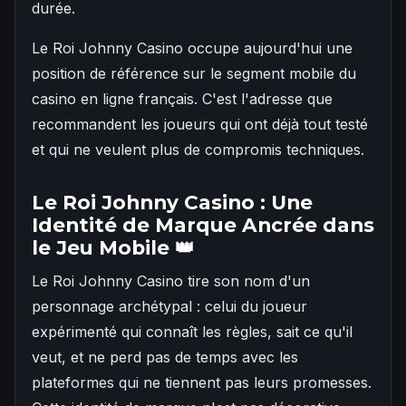
durée.
Le Roi Johnny Casino occupe aujourd'hui une
position de référence sur le segment mobile du
casino en ligne français. C'est l'adresse que
recommandent les joueurs qui ont déjà tout testé
et qui ne veulent plus de compromis techniques.
Le Roi Johnny Casino : Une
Identité de Marque Ancrée dans
le Jeu Mobile 👑
Le Roi Johnny Casino tire son nom d'un
personnage archétypal : celui du joueur
expérimenté qui connaît les règles, sait ce qu'il
veut, et ne perd pas de temps avec les
plateformes qui ne tiennent pas leurs promesses.