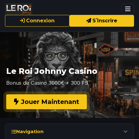
Connexion
S՛Inscrire
Le Roi Johnny Casino
Bonus de Casino 3000€ + 300 FS
Jouer Maintenant
Navigation