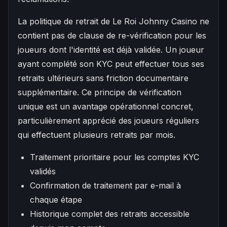
La politique de retrait de Le Roi Johnny Casino ne
contient pas de clause de re-vérification pour les
joueurs dont l'identité est déjà validée. Un joueur
ayant complété son KYC peut effectuer tous ses
retraits ultérieurs sans friction documentaire
supplémentaire. Ce principe de vérification
unique est un avantage opérationnel concret,
particulièrement apprécié des joueurs réguliers
qui effectuent plusieurs retraits par mois.
Traitement prioritaire pour les comptes KYC
validés
Confirmation de traitement par e-mail à
chaque étape
Historique complet des retraits accessible