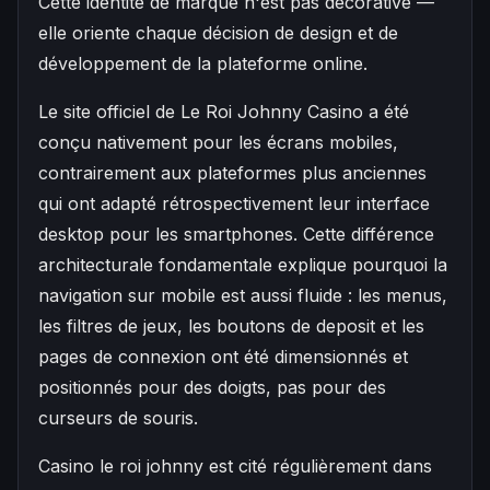
Cette identité de marque n'est pas décorative —
elle oriente chaque décision de design et de
développement de la plateforme online.
Le site officiel de Le Roi Johnny Casino a été
conçu nativement pour les écrans mobiles,
contrairement aux plateformes plus anciennes
qui ont adapté rétrospectivement leur interface
desktop pour les smartphones. Cette différence
architecturale fondamentale explique pourquoi la
navigation sur mobile est aussi fluide : les menus,
les filtres de jeux, les boutons de deposit et les
pages de connexion ont été dimensionnés et
positionnés pour des doigts, pas pour des
curseurs de souris.
Casino le roi johnny est cité régulièrement dans