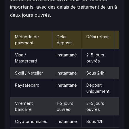
importants, avec des délais de traitement de un à
deux jours ouvrés.
Méthode de
Délai
Délai retrait
Limit
paiement
deposit
mens
Visa /
Instantané
2–5 jours
15 0
Mastercard
ouvrés
Skrill / Neteller
Instantané
Sous 24h
20 0
Paysafecard
Instantané
Deposit
1 00
uniquement
Virement
1–2 jours
3–5 jours
50 0
bancaire
ouvrés
ouvrés
Cryptomonnaies
Instantané
Sous 12h
Varia